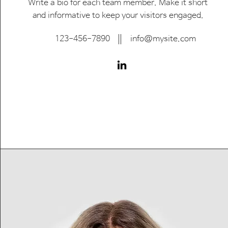
Write a bio for each team member. Make it short
and informative to keep your visitors engaged.
123-456-7890
info@mysite.com