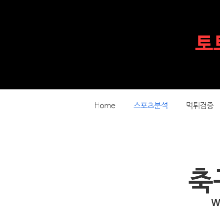
토
Home
스포츠분석
먹튀검증
축
W